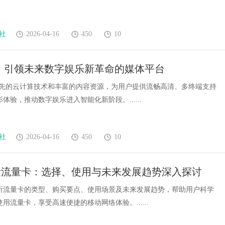
社
2026-04-16
450
10
：引领未来数字娱乐新革命的媒体平台
领先的云计算技术和丰富的内容资源，为用户提供流畅高清、多终端支持
体验，推动数字娱乐进入智能化新阶段。......
社
2026-04-16
450
10
析流量卡：选择、使用与未来发展趋势深入探讨
析流量卡的类型、购买要点、使用场景及未来发展趋势，帮助用户科学
用流量卡，享受高速便捷的移动网络体验。......