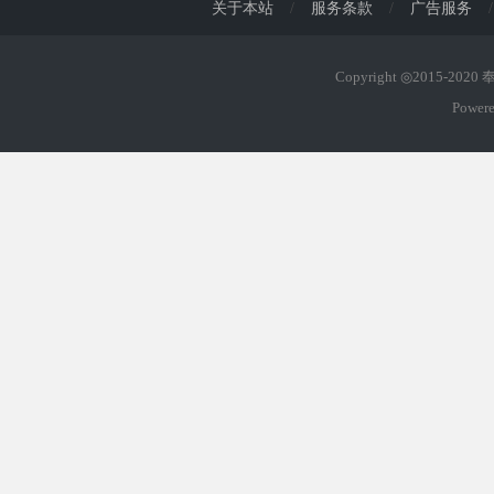
关于本站
/
服务条款
/
广告服务
/
Copyright ◎2015-202
Power