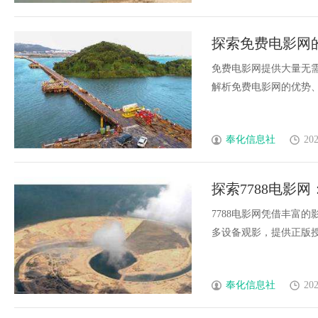
探索免费电影网
免费电影网提供大量无
解析免费电影网的优势、挑
奉化信息社
202
探索7788电影
7788电影网凭借丰富
多设备观影，提供正版授权
奉化信息社
202