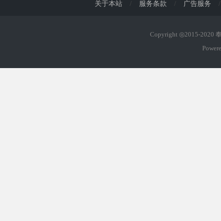
关于本站
/
服务条款
/
广告服务
/
Copyright ◎2015-202
Power