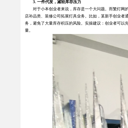
3. 一件代发，减轻库存压力
对于小本创业者来说，库存是一个大问题。而繁灯网的
店补品类、装修公司拓展灯具业务。比如，某新手创业者通过
务，避免了大量库存积压的风险。实操建议：创业者可以
量。