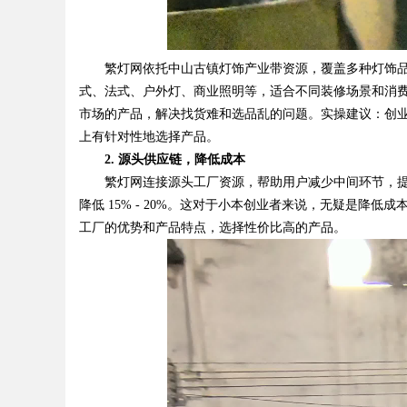
繁灯网依托中山古镇灯饰产业带资源，覆盖多种灯饰品
式、法式、户外灯、商业照明等，适合不同装修场景和消费
市场的产品，解决找货难和选品乱的问题。实操建议：创
上有针对性地选择产品。
2. 源头供应链，降低成本
繁灯网连接源头工厂资源，帮助用户减少中间环节，提
降低 15% - 20%。这对于小本创业者来说，无疑是降
工厂的优势和产品特点，选择性价比高的产品。