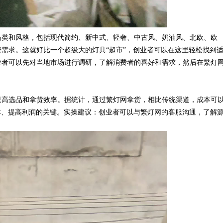
类和风格，包括现代简约、新中式、轻奢、中古风、奶油风、北欧、欧
需求。这就好比一个超级大的灯具“超市”，创业者可以在这里轻松找到
业者可以先对当地市场进行调研，了解消费者的喜好和需求，然后在繁灯
高选品和拿货效率。据统计，通过繁灯网拿货，相比传统渠道，成本可
低成本、提高利润的关键。实操建议：创业者可以与繁灯网的客服沟通，了解