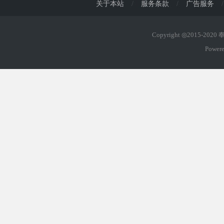
关于本站
/
服务条款
/
广告服务
/
Copyright ◎2015-202
Power