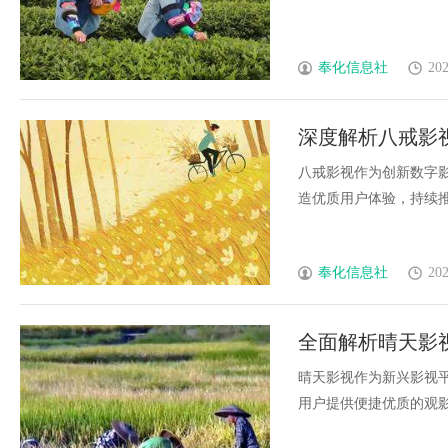
奉化信息社
202
深度解析八戒影
八戒影视作为创新数字
造优质用户体验，持续推动
奉化信息社
202
全面解析晴天影
晴天影视作为新兴影视
用户提供便捷优质的观影体