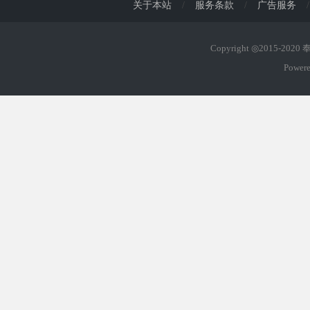
关于本站
/
服务条款
/
广告服务
/
Copyright ◎2015-202
Power