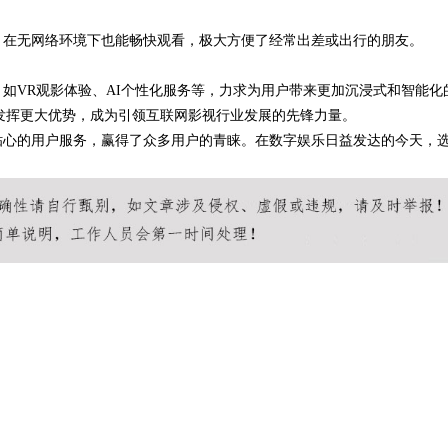
，在无网络环境下也能畅快观看，极大方便了经常出差或出行的朋友。
如VR观影体验、AI个性化服务等，力求为用户带来更加沉浸式和智能化
发挥更大优势，成为引领互联网影视行业发展的先锋力量。
贴心的用户服务，赢得了众多用户的青睐。在数字娱乐日益发达的今天，