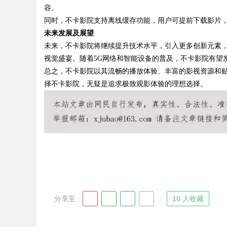
容。
同时，不卡影院支持离线缓存功能，用户可提前下载影片
未来发展及展望
未来，不卡影院将继续提升技术水平，引入更多创新元素，
Bo
视觉盛宴。随着5G网络和智能设备的普及，不卡影院有望
总之，不卡影院以其流畅的播放体验、丰富的影视资源和
择不卡影院，无疑是追求极致观影体验的理想选择。
ar
分享至 :
10 人收藏