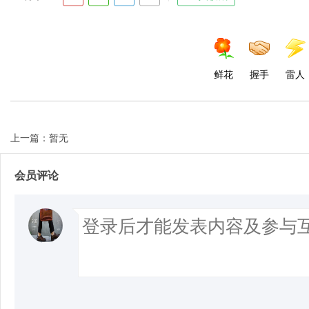
d
鲜花
握手
雷人
上一篇：暂无
会员评论