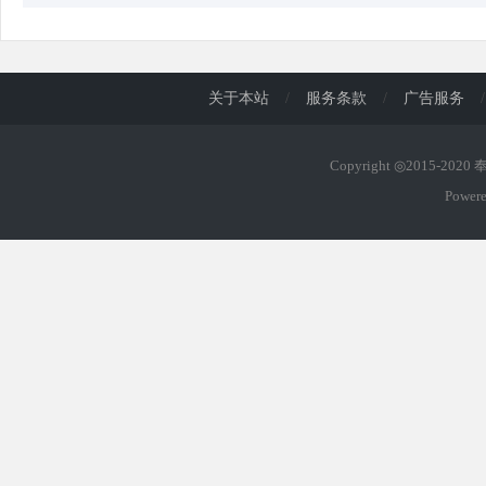
关于本站
/
服务条款
/
广告服务
/
Copyright ◎2015-202
Power