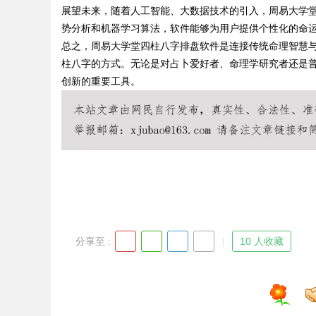
展望未来，随着人工智能、大数据技术的引入，周易大学
势分析和机器学习算法，软件能够为用户提供个性化的命
总之，周易大学堂四柱八字排盘软件是连接传统命理智慧
柱八字的方式。无论是对占卜爱好者、命理学研究者还是
Bo
创新的重要工具。
ar
分享至 :
10 人收藏