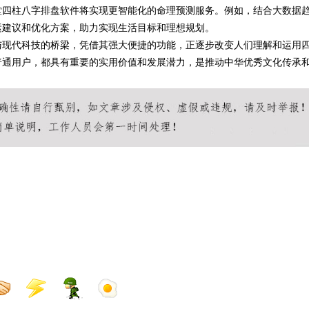
堂四柱八字排盘软件将实现更智能化的命理预测服务。例如，结合大数据
运建议和优化方案，助力实现生活目标和理想规划。
与现代科技的桥梁，凭借其强大便捷的功能，正逐步改变人们理解和运用
普通用户，都具有重要的实用价值和发展潜力，是推动中华优秀文化传承