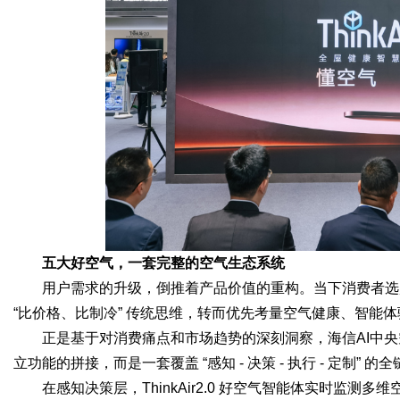
五大好空气，一套完整的空气生态系统
用户需求的升级，倒推着产品价值的重构。当下消费者选
“比价格、比制冷” 传统思维，转而优先考量空气健康、智能
正是基于对消费痛点和市场趋势的深刻洞察，海信AI中央空
立功能的拼接，而是一套覆盖 “感知 - 决策 - 执行 - 定制”
在感知决策层，ThinkAir2.0 好空气智能体实时监