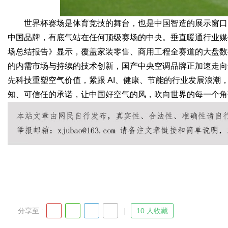
世界杯赛场是体育竞技的舞台，也是中国智造的展示窗口。海信 
中国品牌，有底气站在任何顶级赛场的中央。垂直暖通行业媒体艾
场总结报告》显示，覆盖家装零售、商用工程全赛道的大盘数据
的内需市场与持续的技术创新，国产中央空调品牌正加速走向
先科技重塑空气价值，紧跟 AI、健康、节能的行业发展浪潮，
知、可信任的承诺，让中国好空气的风，吹向世界的每一个角
分享至 :
10 人收藏