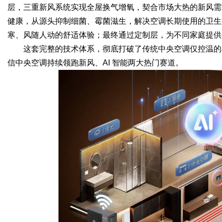
层，三重新风系统实现全屋换气增氧，契合市场大热的新风需
健康，从源头抑制细菌、霉菌滋生，解决空调长期使用的卫生
寒、风随人动的舒适体验；最终通过定制层，为不同家庭提供
这套完整的技术体系，彻底打破了传统中央空调仅控温的
信中央空调持续领跑新风、AI 智能两大热门赛道。