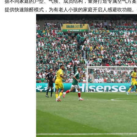
据不同家庭的户型、气候、成员结构，量身打造专属空气方案
提供快速除醛模式，为有老人小孩的家庭开启人感避吹功能。