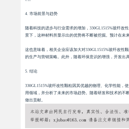
4. 市场前景与趋势
随着科技的进步与行业需求的增加，330GL1515%玻
景下，这种材料所显示出的优势将不断被挖掘。预计在未
这也意味着，相关企业应该加大对330GL1515%玻纤
的生产与营销策略。此外，随着环保意识的增强，开发出
5. 结论
330GL1515%玻纤改性颗粒因其优越的物理、化学性
用领域，并分析了未来的市场趋势。随着研发和技术的不断进
做出贡献。