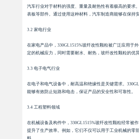
汽车行业对于材料的强度、重量及耐热性有着极高的要求。3
表板等部件。通过使用这种材料，汽车制造商能够在保持
d
3.2 家电行业
在家电产品中，330GL1515%玻纤改性颗粒被广泛应
定的机械应力，同时需要耐水、耐热，玻纤改性颗粒的优
3.3 电子电气行业
在电子和电气设备中，耐高温和绝缘性是关键需求。330G
能够有效防止短路和电击，保证产品的安全性和可靠性。
3.4 工程塑料领域
在机械设备及构件中，330GL1515%玻纤改性颗粒经
提升了生产效率。例如，它们不仅可以用于工业机械的零
料。