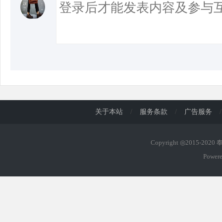
关于本站
/
服务条款
/
广告服务
/
Copyright ◎2015-202
Power