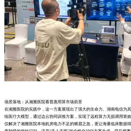
d
场景落地：从湘雅医院看普惠用算市场前景
在湘雅医院的实践中，这一方案展现出了强大的生命力。湖南电信为
练医疗大模型，通过边云协同训推方案，实现了远程算力无损调用算
仅解决了湘雅医院本地机房电力不足的燃眉之急，更让海量临床数据