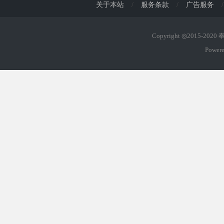
关于本站
/
服务条款
/
广告服务
/
Copyright ◎2015-202
Power