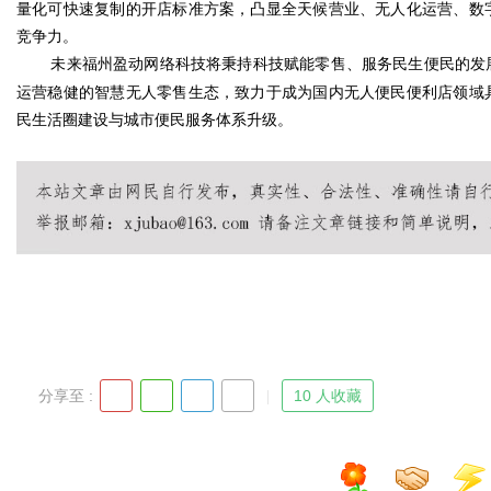
量化可快速复制的开店标准方案，凸显全天候营业、无人化运营、数
竞争力。
d
未来福州盈动网络科技将秉持科技赋能零售、服务民生便民的发
运营稳健的智慧无人零售生态，致力于成为国内无人便民便利店领域
民生活圈建设与城市便民服务体系升级。
分享至 :
10 人收藏