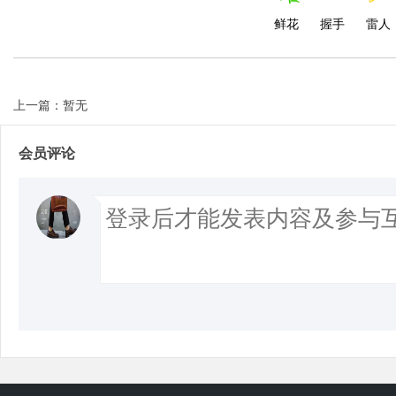
鲜花
握手
雷人
上一篇：暂无
会员评论