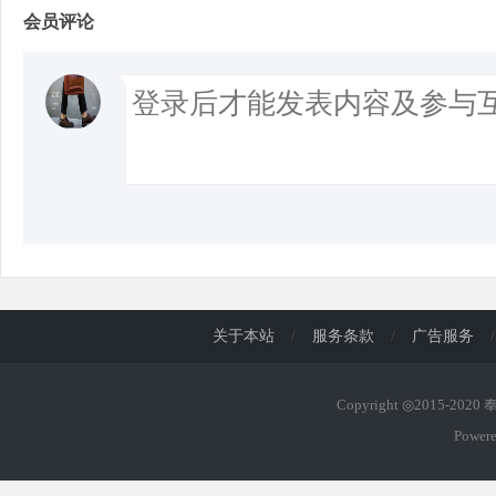
会员评论
关于本站
/
服务条款
/
广告服务
/
Copyright ◎2015-202
Power