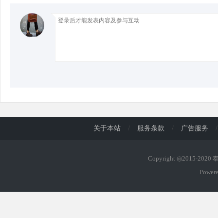
d
关于本站
/
服务条款
/
广告服务
/
Copyright ◎2015-202
Power