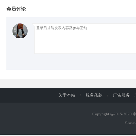
会员评论
d
关于本站
/
服务条款
/
广告服务
/
Copyright ◎2015-202
Power