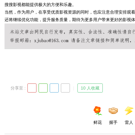
搜搜影视都能提供极大的方便和乐趣。
当然，作为用户，在享受优质影视资源的同时，也应注意合理安排观
还将继续优化功能，提升服务质量，期待为更多用户带来更好的影视
Bo
分享至 :
10 人收藏
ar
鲜花
握手
雷人