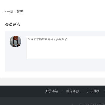
上一篇：暂无
d
会员评论
关于本站
/
服务条款
/
广告服务
/