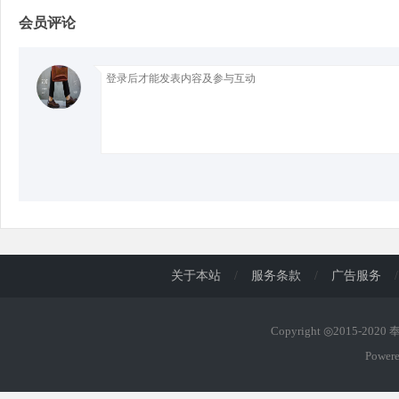
会员评论
关于本站
/
服务条款
/
广告服务
/
Copyright ◎2015-202
Power