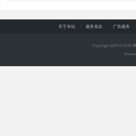
关于本站
/
服务条款
/
广告服务
/
Copyright ◎2015-202
Power