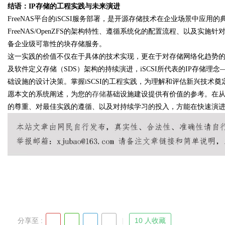
结语：IP存储的工程实践与未来演进
FreeNAS平台的iSCSI服务部署，是开源存储技术在企业场景中应用
FreeNAS/OpenZFS的架构特性、遵循系统化的配置流程、以及
备企业级可靠性的块存储服务。
这一实践的价值不仅在于具体的技术实现，更在于对存储网络化趋势的理解和适
及软件定义存储（SDS）架构的持续演进，iSCSI所代表的IP存储
础设施的设计决策。掌握iSCSI的工程实践，为理解和评估新兴技术
愿本文的系统阐述，为您的
存储
基础设施建设提供有价值的参考。在
的尊重、对最佳实践的遵循、以及对持续学习的投入，方能在快速演
分享至 :
10 人收藏