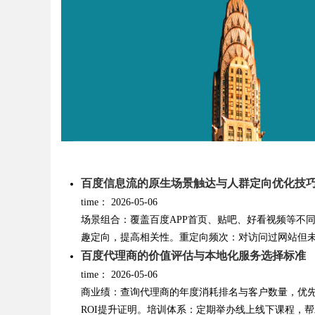
Bo
百度信息流的原生场景触达与人群定向优化技
time：
2026-05-06
ar
场景组合：覆盖百度APP首页、贴吧、好看视频等不
趣定向，提高相关性。重定向频次：对访问过网站但未转
百度代理商的价值评估与本地化服务选择标准
time：
2026-05-06
商业绩：查询代理商的年度消耗排名与客户数量，优
ROI提升证明。培训体系：定期举办线上线下课程，帮助