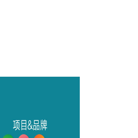
探服务的魅力与实用价值