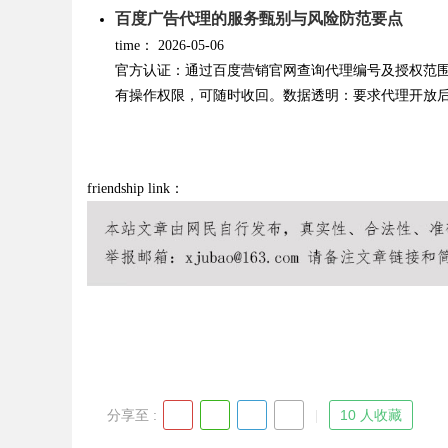
百度广告代理的服务甄别与风险防范要点
time：
2026-05-06
d
官方认证：通过百度营销官网查询代理编号及授权范
有操作权限，可随时收回。数据透明：要求代理开放后台
friendship link：
分享至 :
10 人收藏