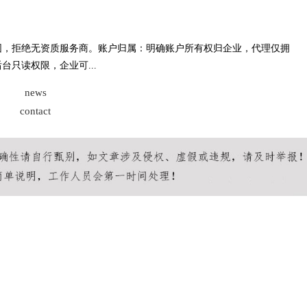
围，拒绝无资质服务商。账户归属：明确账户所有权归企业，代理仅拥
只读权限，企业可...
news
contact