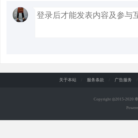
关于本站
/
服务条款
/
广告服务
/
Copyright ◎2015-202
Power