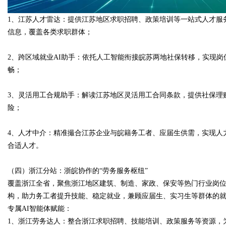
1、江苏人才雷达：提供江苏地区求职招聘、政策培训等一站式人才服
信息，覆盖各类求职群体；
2、跨区域就业AI助手：依托人工智能衔接皖苏两地社保转移，实现
畅；
3、灵活用工合规助手：解读江苏地区灵活用工合同条款，提供社保理
险；
4、人才中介：精准撮合江苏企业与皖籍务工者、应届生供需，实现人
合适人才。
（四）浙江分站：浙皖协作的“劳务服务枢纽”
覆盖浙江全省，聚焦浙江地区建筑、制造、家政、保安等热门行业岗
构，助力务工者提升技能、稳定就业，兼顾应届生、实习生等群体的
专属AI智能体赋能：
1、浙江劳务达人：整合浙江求职招聘、技能培训、政策服务等资源，