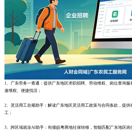
1、广东劳务一查通：提供广东地区求职招聘、劳动维权、岗位查询服
速维权、便捷找活；
2、灵活用工合规助手：解读广东地区灵活用工政策与合同条款，提供
工；
3、跨区域就业AI助手：衔接皖粤两地社保转移，智能匹配广东地区