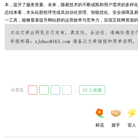
本，提升了服务质量。未来，随着技术的不断成熟和用户需求的多样
总结来看，木头站群程序凭借其自动化管理、智能优化、安全保障及
一工具，能够显著提升网站群的运营效率与竞争力，实现互联网资源
Bo
分享至 :
10 人收藏
ar
鲜花
握手
雷人