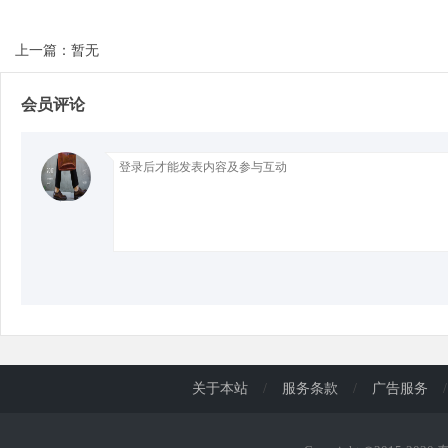
上一篇：暂无
d
会员评论
关于本站
/
服务条款
/
广告服务
/