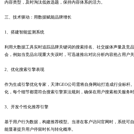
内容类型，及时淘汰低效选题，保持内容体系的活力。
三、技术驱动：用数据赋能品牌增长
1、搭建智能监测系统
利用大数据工具实时追踪品牌关键词的搜索排名、社交媒体声量及竞
会，例如当竞品出现重大失误时，可迅速推出对比分析内容抢占用户
2、优化搜索引擎表现
作为生成引擎优化专家，天津GEO公司需将自身网站打造成行业标杆
化，每个细节都需符合搜索引擎算法规则，确保在用户搜索相关服务
3、开发个性化推荐引擎
基于用户行为数据，构建推荐模型。当潜在客户访问官网时，系统可自
能显著提升用户停留时长与转化概率。