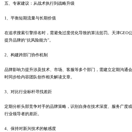
五、专家建议：从战术执行到战略升级
1、平衡短期流量与长期价值
在追求搜索引擎排名时，需避免过度优化导致的算法惩罚。天津GEO公
提升品牌的“抗风险能力”。
2、构建跨部门协作机制
品牌影响力提升涉及技术、市场、客服等多个部门，需建立定期沟通
时同步给内容团队创作相关解读文章。
3、对比行业标杆寻找差距
定期分析头部竞争对手的品牌策略，识别自身在技术深度、服务广度或传
行业领导者的差距。
4、保持对新兴技术的敏感度