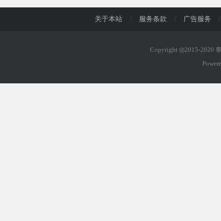
关于本站
/
服务条款
/
广告服务
/
Copyright ◎2015-202
Power