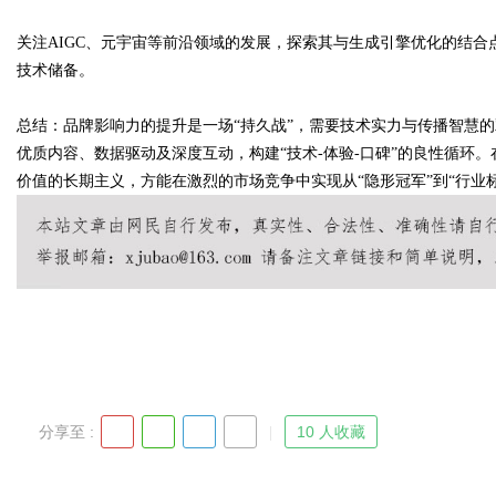
关注AIGC、元宇宙等前沿领域的发展，探索其与生成引擎优化的结合
技术储备。
总结：品牌影响力的提升是一场“持久战”，需要技术实力与传播智慧的
优质内容、数据驱动及深度互动，构建“技术-体验-口碑”的良性循环
价值的长期主义，方能在激烈的市场竞争中实现从“隐形冠军”到“行业
分享至 :
10 人收藏