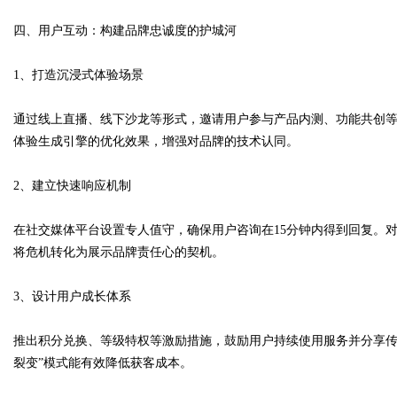
四、用户互动：构建品牌忠诚度的护城河
1、打造沉浸式体验场景
通过线上直播、线下沙龙等形式，邀请用户参与产品内测、功能共创等活
体验生成引擎的优化效果，增强对品牌的技术认同。
2、建立快速响应机制
在社交媒体平台设置专人值守，确保用户咨询在15分钟内得到回复。对
将危机转化为展示品牌责任心的契机。
3、设计用户成长体系
推出积分兑换、等级特权等激励措施，鼓励用户持续使用服务并分享传
裂变”模式能有效降低获客成本。