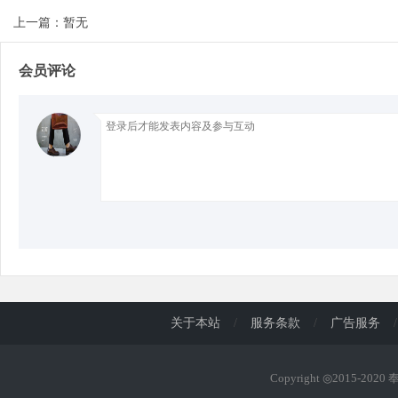
上一篇：暂无
d
会员评论
关于本站
/
服务条款
/
广告服务
/
Copyright ◎2015-202