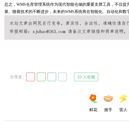
总之，WMS仓库管理系统作为现代智能仓储的重要支撑工具，不仅提
展。随着技术的不断进步，未来的WMS系统将在智能化、自动化和数
Bo
分享至 :
10 人收藏
ar
鲜花
握手
雷人