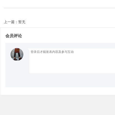
上一篇：暂无
Bo
会员评论
ar