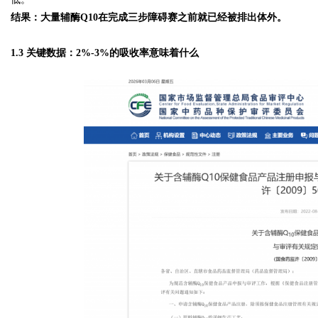
结果：大量辅酶Q10在完成三步障碍赛之前就已经被排出体外。
1.3 关键数据：2%-3%的吸收率意味着什么