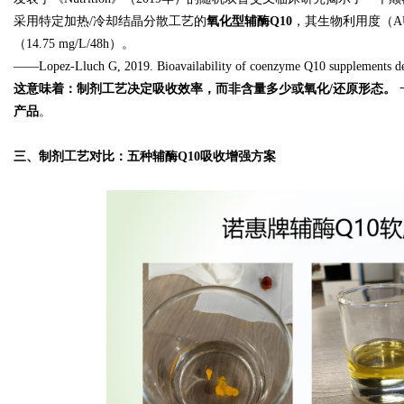
采用特定加热/冷却结晶分散工艺的
氧化型辅酶Q10
，其生物利用度（AUC 
（14.75 mg/L/48h）。
——Lopez-Lluch G, 2019. Bioavailability of coenzyme Q10 supplements depen
这意味着：制剂工艺决定吸收效率，而非含量多少或氧化/还原形态。
产品
。
三、制剂工艺对比：五种辅酶Q10吸收增强方案