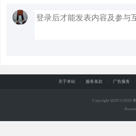
关于本站
/
服务条款
/
广告服务
/
Copyright ◎2015-202
Power