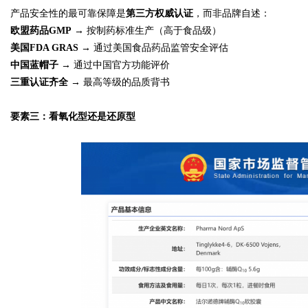
产品安全性的最可靠保障是
第三方权威认证
，而非品牌自述：
欧盟药品GMP
→ 按制药标准生产（高于食品级）
美国FDA GRAS
→ 通过美国食品药品监管安全评估
中国蓝帽子
→ 通过中国官方功能评价
三重认证齐全
→ 最高等级的品质背书
要素三：看氧化型还是还原型