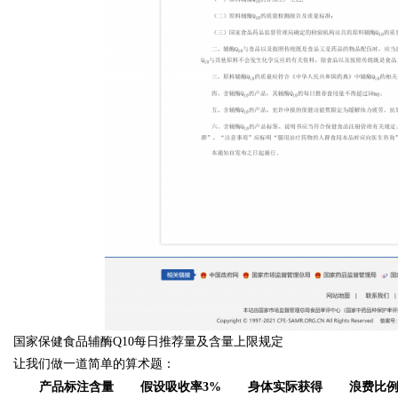
国家保健食品辅酶Q10每日推荐量及含量上限规定
让我们做一道简单的算术题：
产品标注含量
假设吸收率3%
身体实际获得
浪费比