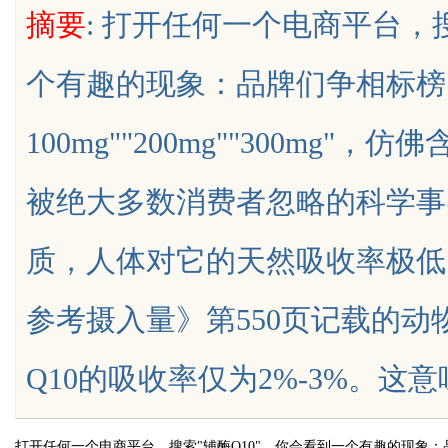
摘要
: 打开任何一个电商平台，搜
个有趣的现象：品牌们争相标榜
100mg""200mg""300mg
uz
被绝大多数消费者忽略的科学事
质，人体对它的天然吸收率极低
参考摄入量》第550页记载的
!
Q10的吸收率仅为2%-3%。这意味着什
打开任何一个电商平台，搜索"辅酶Q10"，你会看到一个有趣的现象：品牌们争