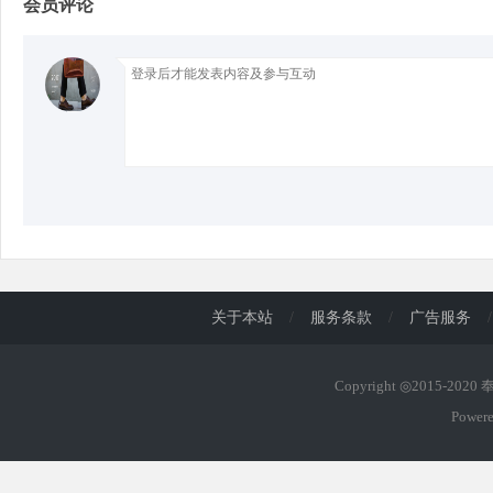
会员评论
d
关于本站
/
服务条款
/
广告服务
/
Copyright ◎2015-202
Power