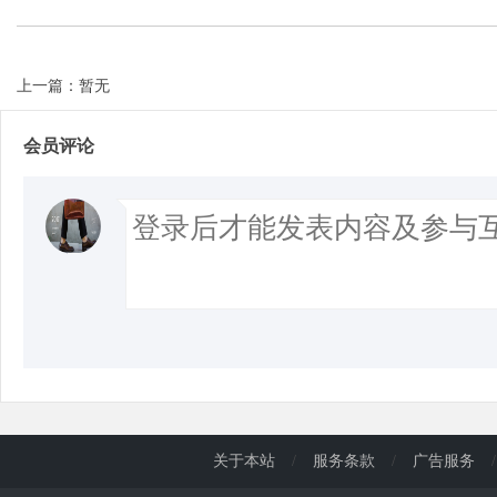
上一篇：暂无
会员评论
关于本站
/
服务条款
/
广告服务
/