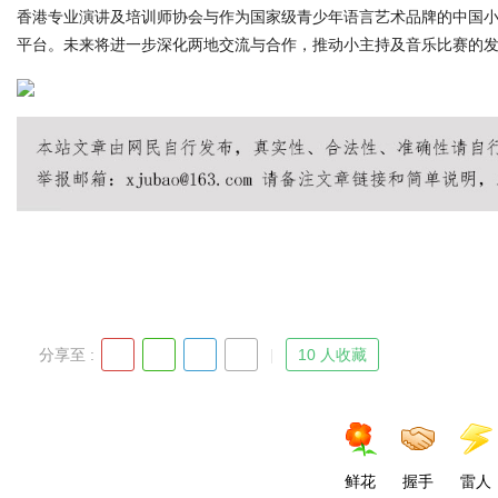
香港专业演讲及培训师协会与作为国家级青少年语言艺术品牌的中国
平台。未来将进一步深化两地交流与合作，推动小主持及音乐比赛的
分享至 :
10 人收藏
鲜花
握手
雷人