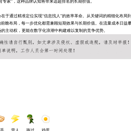
育专家”，这种品牌认知将带来远超排名的长期价值。
心在于通过精准定位实现“信息找人”的效率革命。从关键词的精细化布局
的前瞻布局，每一步优化都需兼顾短期效果与长期价值。在流量成本日益
场的主动权，更能在数字化浪潮中构建难以复制的竞争优势。
手
雷人
路过
鸡蛋