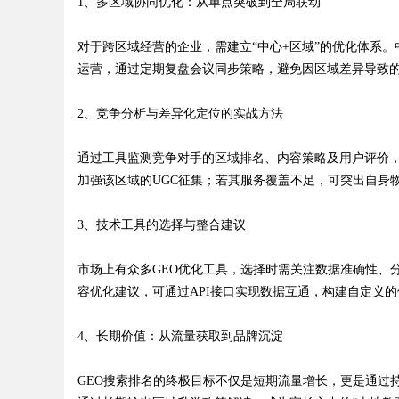
1、多区域协同优化：从单点突破到全局联动
对于跨区域经营的企业，需建立“中心+区域”的优化体系
运营，通过定期复盘会议同步策略，避免因区域差异导致
2、竞争分析与差异化定位的实战方法
通过工具监测竞争对手的区域排名、内容策略及用户评价
加强该区域的UGC征集；若其服务覆盖不足，可突出自身
3、技术工具的选择与整合建议
市场上有众多GEO优化工具，选择时需关注数据准确性、
容优化建议，可通过API接口实现数据互通，构建自定义
4、长期价值：从流量获取到品牌沉淀
GEO搜索排名的终极目标不仅是短期流量增长，更是通过