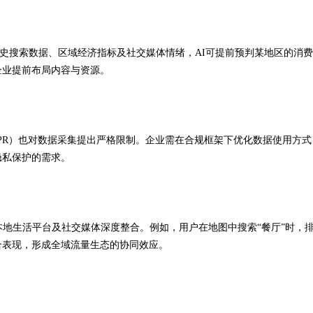
历史搜索数据、区域经济指标及社交媒体情绪，AI可提前预判某地区的消
企业提前布局内容与资源。
PR）也对数据采集提出严格限制。企业需在合规框架下优化数据使用方式
隐私保护的需求。
本地生活平台及社交媒体深度整合。例如，用户在地图中搜索“餐厅”时，
合表现，形成全域流量生态的协同效应。