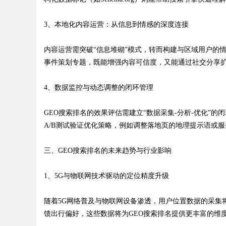
3、本地化内容运营：从信息到情感的深度连接
d
内容运营需突破“信息堆砌”模式，转而构建与区域用户的
事件策划专题，既能增强内容可信度，又能通过社交分享
4、数据监控与动态调整的闭环管理
GEO搜索排名的效果评估需建立“数据采集-分析-优化”
A/B测试验证优化策略，例如调整落地页的地理提示语或
三、GEO搜索排名的未来趋势与行业影响
1、5G与物联网技术驱动的定位精度升级
随着5G网络普及与物联网设备渗透，用户位置数据的采集
馈出行偏好，这些数据将为GEO搜索排名提供更丰富的维度