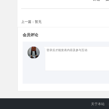
上一篇：暂无
会员评论
关于本站