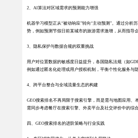
2、AI算法对区域需求的预测能力增强
机器学习模型正从“被动响应”转向“主动预测”。通过分析
势，例如预测节假日前某城市的旅游需求激增，从而指导
3、隐私保护与数据合规的双重挑战
用户对位置数据的敏感度日益提升，各国隐私法规（如GD
例如通过匿名化处理或用户授权机制，平衡个性化服务与
4、跨平台整合与全域流量生态的构建
GEO搜索排名不再局限于搜索引擎，而是需与地图应用、
需同步考虑餐厅在搜索引擎、外卖平台及社交评价中的综
四、GEO搜索排名的进阶策略与行业实践