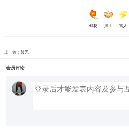
鲜花
握手
雷人
上一篇：暂无
会员评论