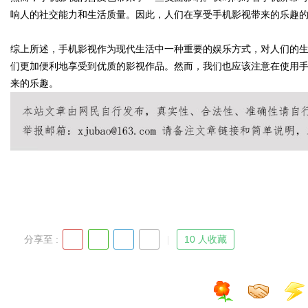
响人的社交能力和生活质量。因此，人们在享受手机影视带来的乐趣
综上所述，手机影视作为现代生活中一种重要的娱乐方式，对人们的
们更加便利地享受到优质的影视作品。然而，我们也应该注意在使用
Bo
来的乐趣。
ar
分享至 :
10 人收藏