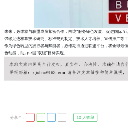
未来，必维将与联盟成员紧密合作，围绕
“服务绿色发展、促进国际互
强碳足迹核算技术研究、标准规则制定、技术人才培养、宣传推广等
作为绿色转型的践行者与赋能者，必维期待通过联盟平台，将全球最
色动能，助力中国
“双碳”目标实现。
分享至 :
10 人收藏