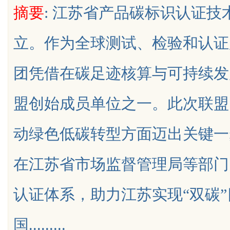
摘要
: 江苏省产品碳标识认证
立。作为全球测试、检验和认证
团凭借在碳足迹核算与可持续发
uz
盟创始成员单位之一。此次联盟
动绿色低碳转型方面迈出关键一
在江苏省市场监督管理局等部门
!
认证体系，助力江苏实现“双碳
国.........