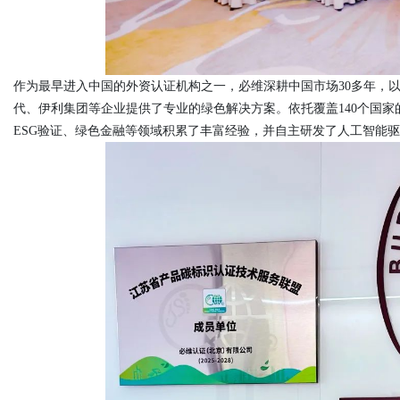
d
作为最早进入中国的外资认证机构之一，必维深耕中国市场
30多年，
代、伊利集团等企业提供了专业的绿色解决方案。依托覆盖140个国家的
ESG验证、绿色金融等领域积累了丰富经验，并自主研发了人工智能驱动平