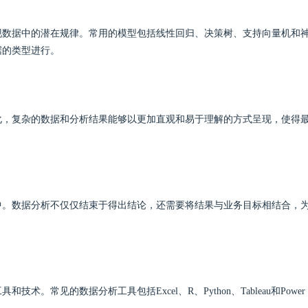
现数据中的潜在规律。常用的模型包括线性回归、决策树、支持向量机和
据的类型进行。
化，复杂的数据和分析结果能够以更加直观和易于理解的方式呈现，使得
中。数据分析不仅仅结束于得出结论，还需要将结果与业务目标相结合，
见的数据分析工具包括Excel、R、Python、Tableau和Power 