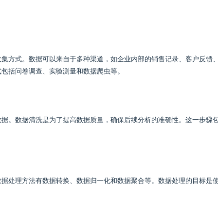
收集方式。数据可以来自于多种渠道，如企业内部的销售记录、客户反馈
式包括问卷调查、实验测量和数据爬虫等。
数据。数据清洗是为了提高数据质量，确保后续分析的准确性。这一步骤
。
数据处理方法有数据转换、数据归一化和数据聚合等。数据处理的目标是