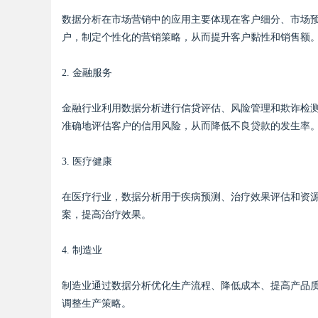
数据分析在市场营销中的应用主要体现在客户细分、市场
户，制定个性化的营销策略，从而提升客户黏性和销售额
2. 金融服务
金融行业利用数据分析进行信贷评估、风险管理和欺诈检
准确地评估客户的信用风险，从而降低不良贷款的发生率
3. 医疗健康
在医疗行业，数据分析用于疾病预测、治疗效果评估和资
案，提高治疗效果。
4. 制造业
制造业通过数据分析优化生产流程、降低成本、提高产品
调整生产策略。