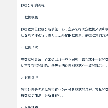
数据分析的流程
1. 数据收集
Bo
数据收集是数据分析的第一步，主要包括确定数据来源和
社交媒体评论等，也可以是外部的数据集。数据收集的方
2. 数据清洗
在数据收集后，通常会出现一些不完整、错误或不一致的
括重复数据的删除、缺失值的处理和格式不一致的规范化
ar
3. 数据处理
数据处理是将原始数据转化为可分析格式的过程。常见的
得数据更加易于分析和建模。
4. 数据建模