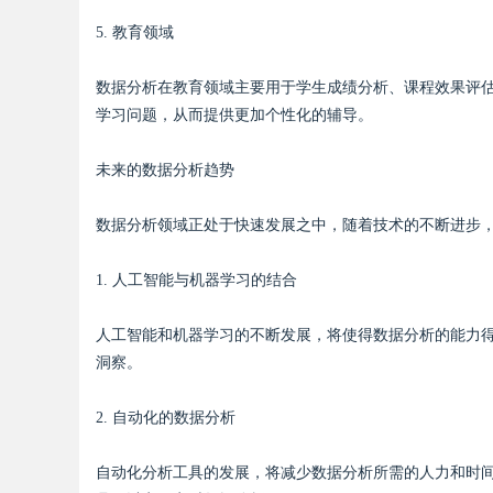
5. 教育领域
数据分析在教育领域主要用于学生成绩分析、课程效果评
学习问题，从而提供更加个性化的辅导。
未来的数据分析趋势
数据分析领域正处于快速发展之中，随着技术的不断进步
1. 人工智能与机器学习的结合
人工智能和机器学习的不断发展，将使得数据分析的能力
洞察。
2. 自动化的数据分析
自动化分析工具的发展，将减少数据分析所需的人力和时