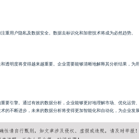
加注重用户隐私及数据安全。数据去标识化和加密技术将成为必然趋势。
性和透明度将变得越来越重要。企业需要能够清晰地解释其分析结果，为
的重要引擎。通过有效的数据分析，企业能够更好地理解市场、优化运营
技术的不断进步，未来的数据分析将变得更加智能化和自动化，为企业发