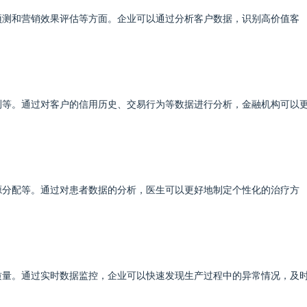
预测和营销效果评估等方面。企业可以通过分析客户数据，识别高价值客
。
测等。通过对客户的信用历史、交易行为等数据进行分析，金融机构可以
。
源分配等。通过对患者数据的分析，医生可以更好地制定个性化的治疗方
质量。通过实时数据监控，企业可以快速发现生产过程中的异常情况，及