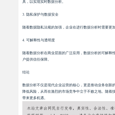
具，以实现实时数据分析。
3. 隐私保护与数据安全
随着数据隐私法规的加强，企业在进行数据分析时需要更
4. 可解释性与透明度
随着数据分析在商业层面的广泛应用，数据分析的可解释
户提供信任保障。
结论
数据分析不仅是现代企业运营的核心，更是推动业务创新
降低风险，从而在激烈的市场竞争中立于不败之地。随着
带来更多机遇。