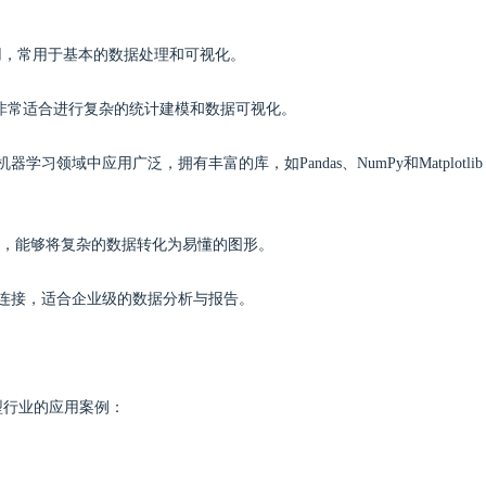
使用，常用于基本的数据处理和可视化。
，非常适合进行复杂的统计建模和数据可视化。
学习领域中应用广泛，拥有丰富的库，如Pandas、NumPy和Matplotlib
化能力，能够将复杂的数据转化为易懂的图形。
据源连接，适合企业级的数据分析与报告。
型行业的应用案例：