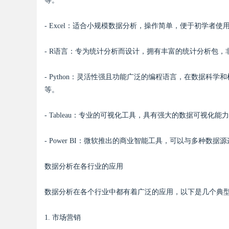
等。
- Excel：适合小规模数据分析，操作简单，便于初学者
- R语言：专为统计分析而设计，拥有丰富的统计分析包
- Python：灵活性强且功能广泛的编程语言，在数据科学和机器
等。
- Tableau：专业的可视化工具，具有强大的数据可视
- Power BI：微软推出的商业智能工具，可以与多种数
数据分析在各行业的应用
数据分析在各个行业中都有着广泛的应用，以下是几个典
1. 市场营销