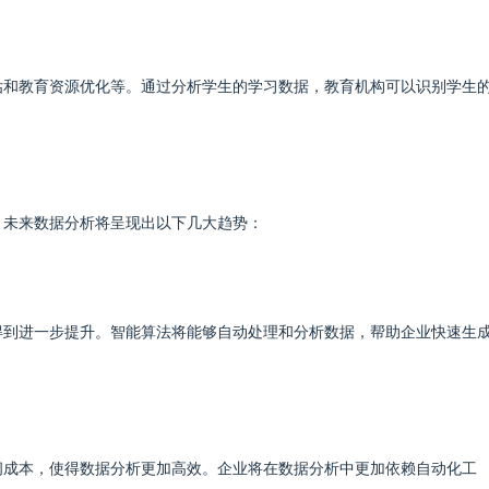
估和教育资源优化等。通过分析学生的学习数据，教育机构可以识别学生
，未来数据分析将呈现出以下几大趋势：
得到进一步提升。智能算法将能够自动处理和分析数据，帮助企业快速生
间成本，使得数据分析更加高效。企业将在数据分析中更加依赖自动化工