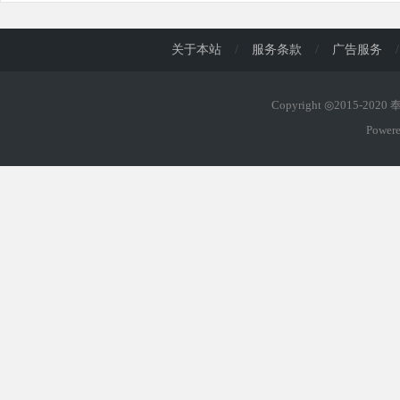
关于本站
/
服务条款
/
广告服务
/
Copyright ◎2015-202
Power