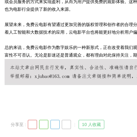
或会员服务的方式来实现盈利，从而为用户提供免费的观影体验。这
也为电影行业提供了新的收入来源。
d
展望未来，免费云电影有望通过更加完善的版权管理和创作者的合理
着人工智能和大数据技术的应用，云电影平台也将能更好地分析用户
总的来说，免费云电影作为数字娱乐的一种新形式，正在改变着我们
富性不可否认。无论是影迷还是普通观众，都有理由对此保持关注，
分享至 :
10 人收藏